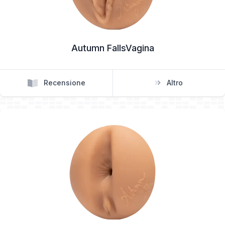
Autumn FallsVagina
Recensione
Altro