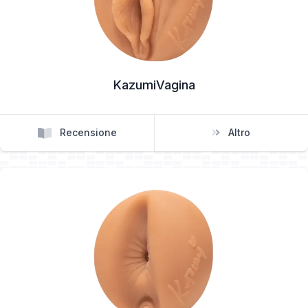
KazumiVagina
Recensione
Altro