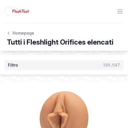
Homepage
Tutti i Fleshlight Orifices elencati
Filtro
139
/147