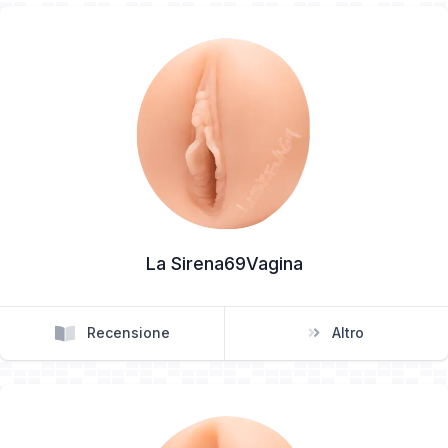
La Sirena69Vagina
Recensione
Altro