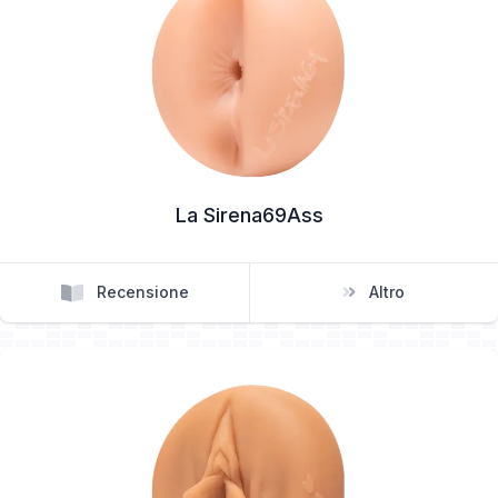
La Sirena69Ass
Recensione
Altro