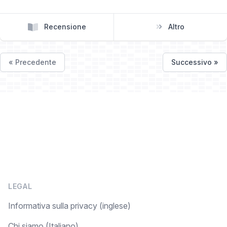
Recensione
Altro
« Precedente
Successivo »
LEGAL
Informativa sulla privacy (inglese)
Chi siamo (Italiano)