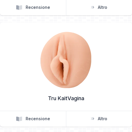
Recensione
Altro
Tru KaitVagina
Recensione
Altro