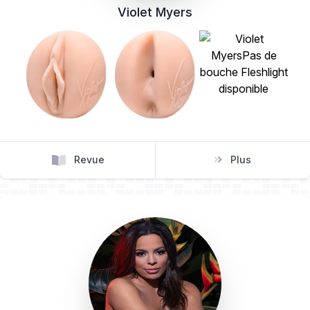
Violet Myers
Revue
Plus