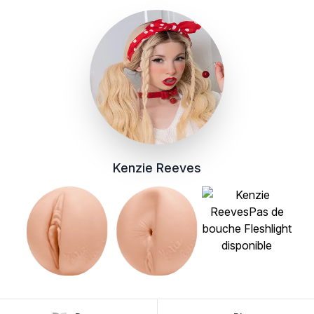
Kenzie Reeves