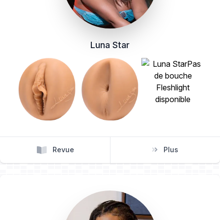
Luna Star
Revue
Plus