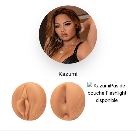
Kazumi