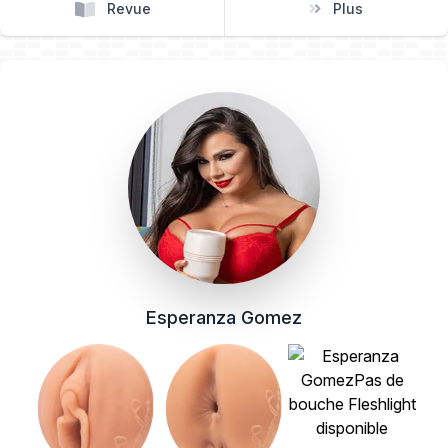
Revue
Plus
Esperanza Gomez