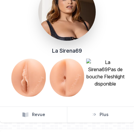
La Sirena69
Revue
Plus