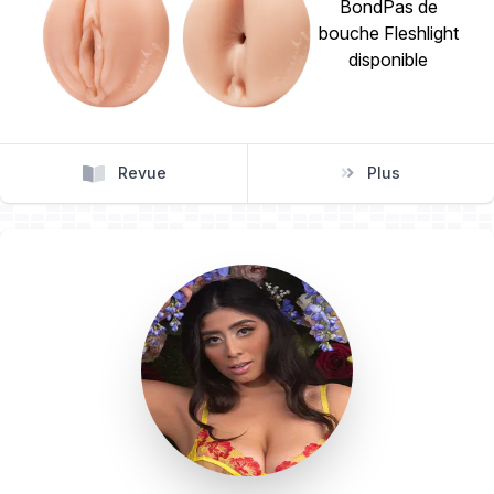
Revue
Plus