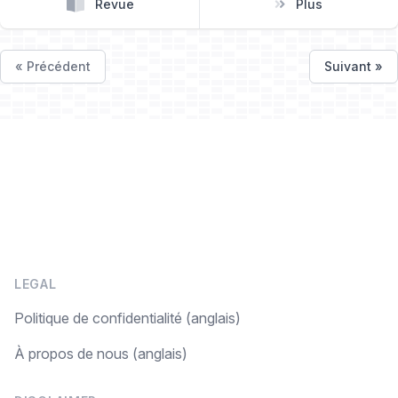
Revue
Plus
« Précédent
Suivant »
LEGAL
Politique de confidentialité (anglais)
À propos de nous (anglais)