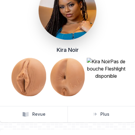
Kira Noir
Revue
Plus