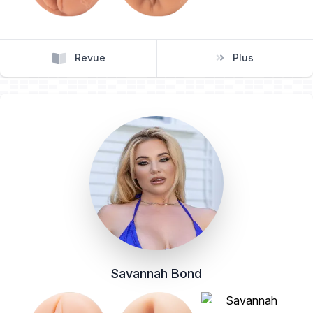
Revue
Plus
Savannah Bond