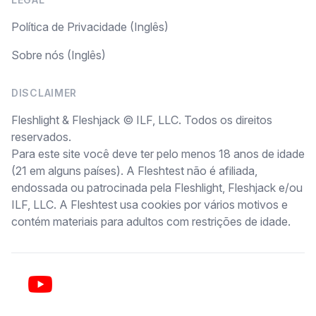
Política de Privacidade (Inglês)
Sobre nós (Inglês)
DISCLAIMER
Fleshlight & Fleshjack © ILF, LLC. Todos os direitos
reservados.
Para este site você deve ter pelo menos 18 anos de idade
(21 em alguns países). A Fleshtest não é afiliada,
endossada ou patrocinada pela Fleshlight, Fleshjack e/ou
ILF, LLC. A Fleshtest usa cookies por vários motivos e
contém materiais para adultos com restrições de idade.
YouTube