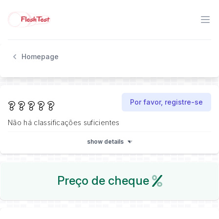
Homepage
Por favor, registre-se
Não há classificações suficientes
show details
Preço de cheque